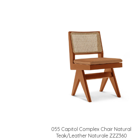
055 Capitol Complex Chair Natural
Teak/Leather Naturale ZZZ360