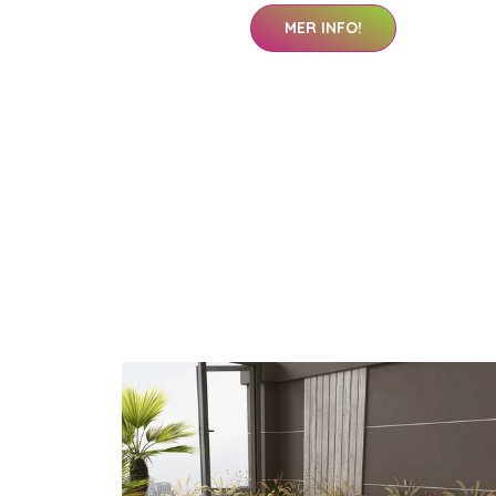
MER INFO!