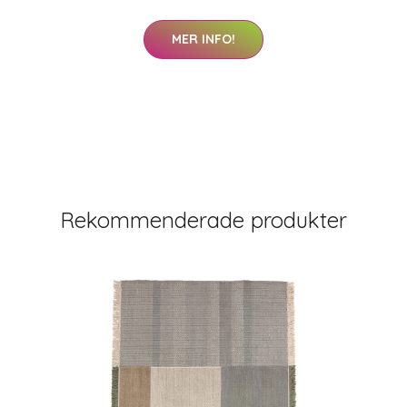
MER INFO!
Rekommenderade produkter