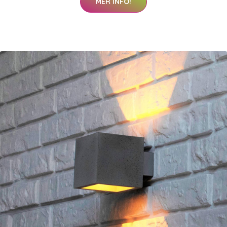
MER INFO!