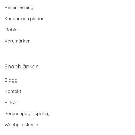
Heminredning
Kuddar och plädar
Möbler
Varumärken
Snabblänkar
Blogg
Kontakt
Villkor
Personuppgiftspolicy
Webbplatskarta