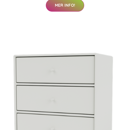
MER INFO!