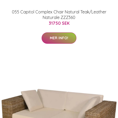
055 Capitol Complex Chair Natural Teak/Leather
Naturale ZZZ360
31750 SEK
MER INFO!