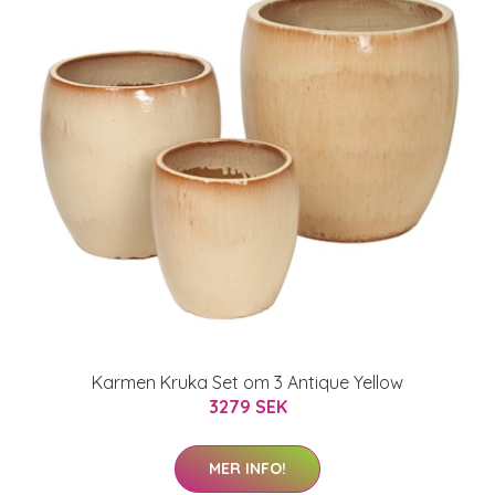
Karmen Kruka Set om 3 Antique Yellow
3279 SEK
MER INFO!