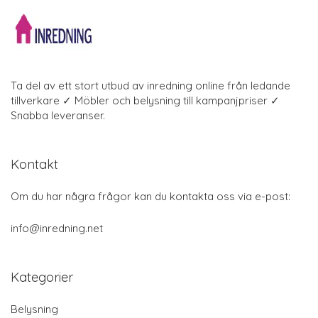
Ta del av ett stort utbud av inredning online från ledande
tillverkare ✓ Möbler och belysning till kampanjpriser ✓
Snabba leveranser.
Kontakt
Om du har några frågor kan du kontakta oss via e-post:
info@inredning.net
Kategorier
Belysning