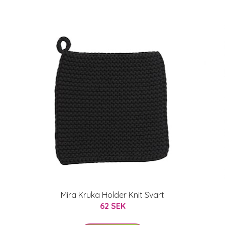
Mira Kruka Holder Knit Svart
62 SEK