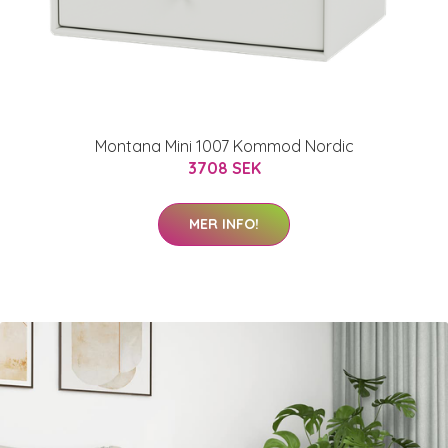
Montana Mini 1007 Kommod Nordic
3708 SEK
MER INFO!