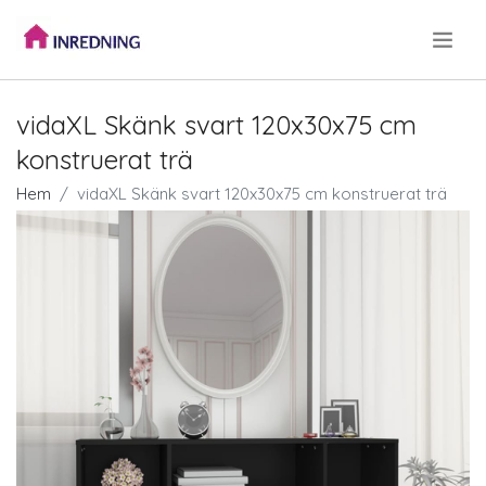
.
vidaXL Skänk svart 120x30x75 cm
konstruerat trä
Hem
vidaXL Skänk svart 120x30x75 cm konstruerat trä