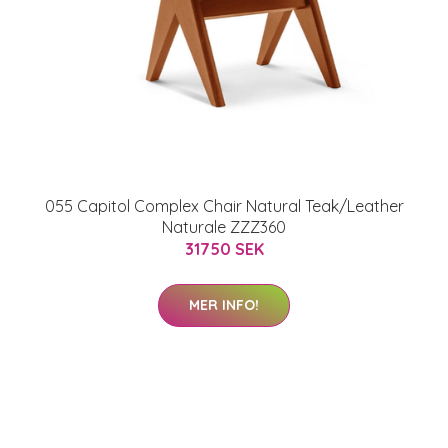
055 Capitol Complex Chair Natural Teak/Leather
Naturale ZZZ360
31750 SEK
MER INFO!