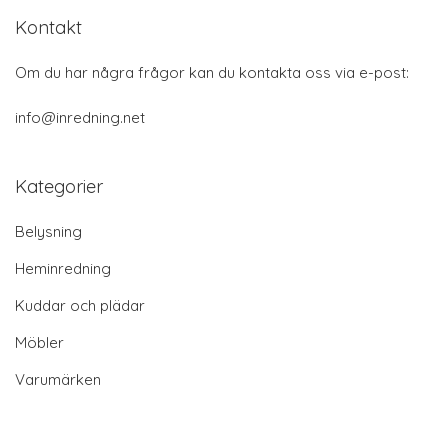
Kontakt
Om du har några frågor kan du kontakta oss via e-post:
info@inredning.net
Kategorier
Belysning
Heminredning
Kuddar och plädar
Möbler
Varumärken