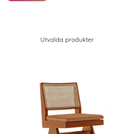
Utvalda produkter