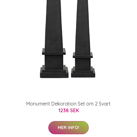
Monument Dekoration Set om 2 Svart
1238 SEK
MER INFO!