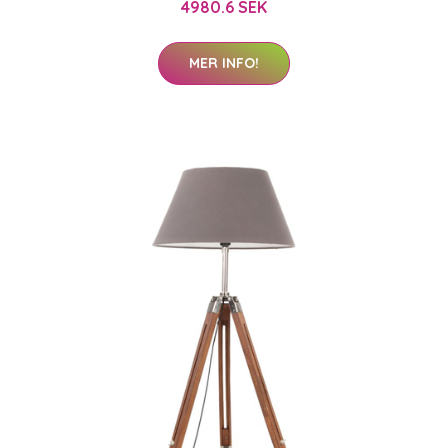
4980.6 SEK
MER INFO!