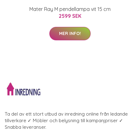
Mater Ray M pendellampa vit 15 cm
2599 SEK
MER INFO!
Ta del av ett stort utbud av inredning online från ledande
tillverkare ✓ Möbler och belysning till kampanjpriser ✓
Snabba leveranser.