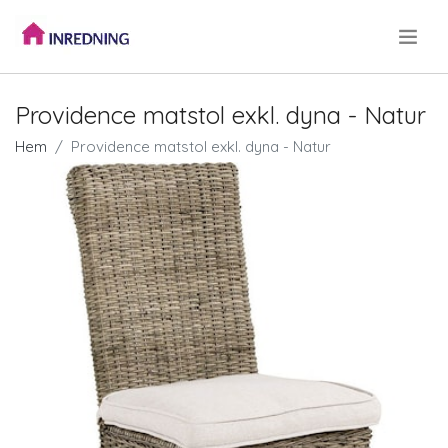
.
Providence matstol exkl. dyna - Natur
Hem
Providence matstol exkl. dyna - Natur