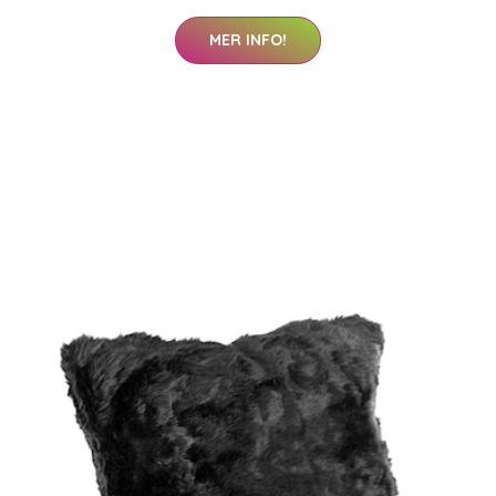
MER INFO!