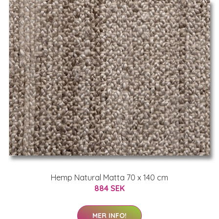
Hemp Natural Matta 70 x 140 cm
884 SEK
MER INFO!