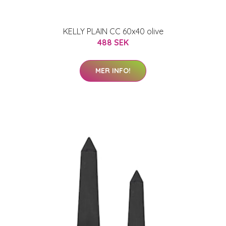
KELLY PLAIN CC 60x40 olive
488 SEK
MER INFO!