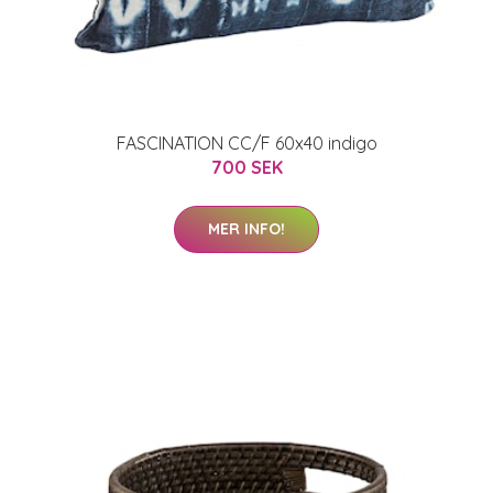
FASCINATION CC/F 60x40 indigo
700 SEK
MER INFO!