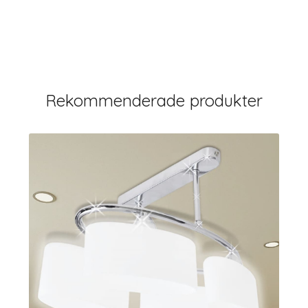
Rekommenderade produkter