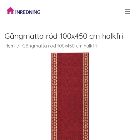
.
Gångmatta röd 100x450 cm halkfri
Hem
Gångmatta röd 100x450 cm halkfri