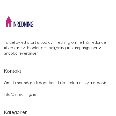
Ta del av ett stort utbud av inredning online från ledande
tillverkare ✓ Möbler och belysning till kampanjpriser ✓
Snabba leveranser.
Kontakt
Om du har några frågor kan du kontakta oss via e-post:
info@inredning.net
Kategorier