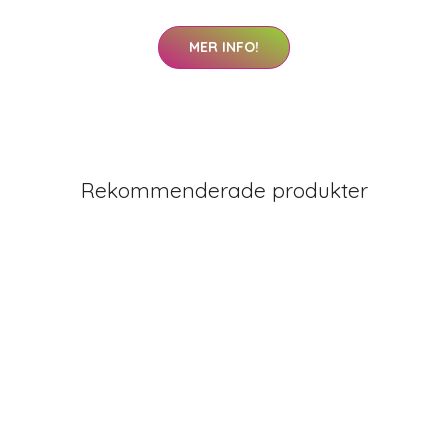
MER INFO!
Rekommenderade produkter