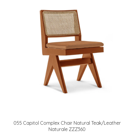
055 Capitol Complex Chair Natural Teak/Leather
Naturale ZZZ360