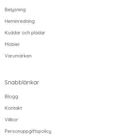
Belysning
Heminredning
Kuddar och plädar
Möbler
Varumärken
Snabblänkar
Blogg
Kontakt
Villkor
Personuppgiftspolicy