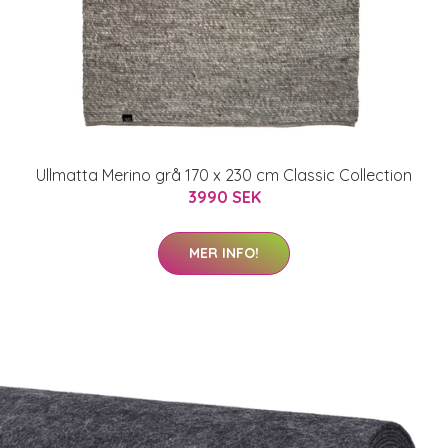
Ullmatta Merino grå 170 x 230 cm Classic Collection
3990 SEK
MER INFO!