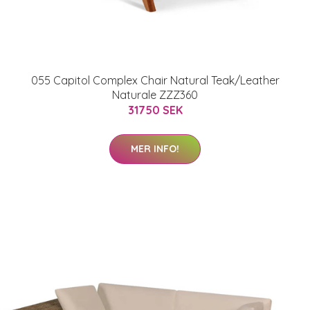
055 Capitol Complex Chair Natural Teak/Leather
Naturale ZZZ360
31750 SEK
MER INFO!