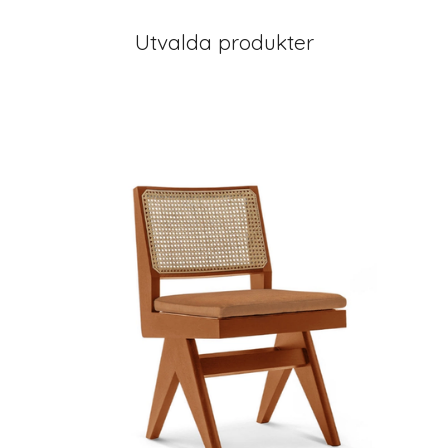
Utvalda produkter