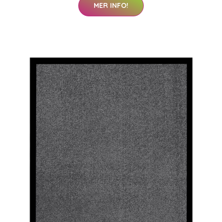
MER INFO!