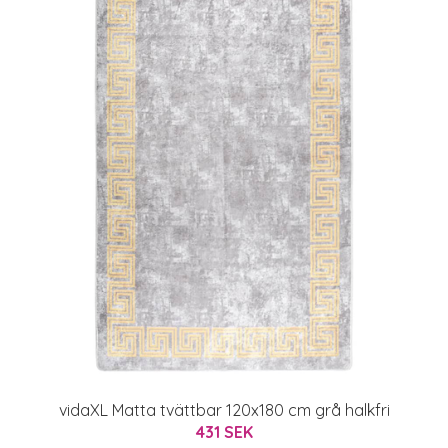
vidaXL Matta tvättbar 120x180 cm grå halkfri
431 SEK