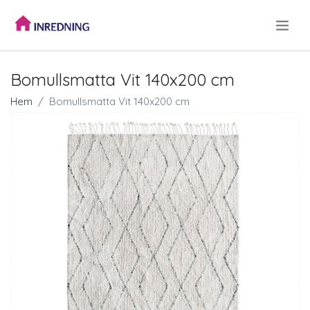
.
Bomullsmatta Vit 140x200 cm
Hem
Bomullsmatta Vit 140x200 cm