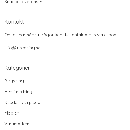
Snabba leveranser.
Kontakt
Om du har några frågor kan du kontakta oss via e-post:
info@inredning.net
Kategorier
Belysning
Heminredning
Kuddar och plädar
Möbler
Varumärken