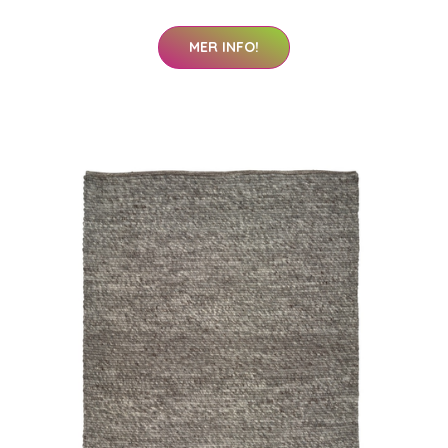
MER INFO!