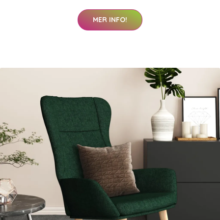
MER INFO!