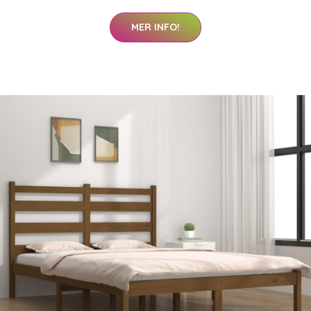
MER INFO!