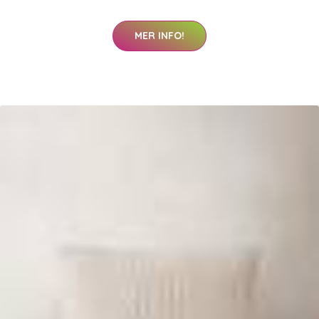
MER INFO!