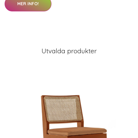
MER INFO!
Utvalda produkter