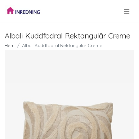
.
Albali Kuddfodral Rektangulär Creme
Hem
Albali Kuddfodral Rektangulär Creme