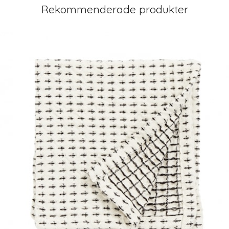
Rekommenderade produkter