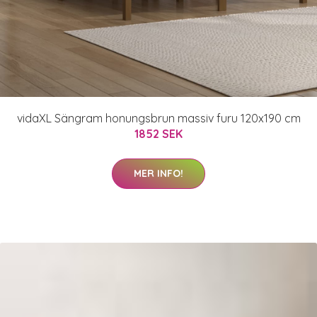
vidaXL Sängram honungsbrun massiv furu 120x190 cm
1852 SEK
MER INFO!