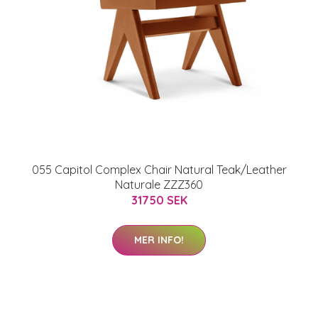
055 Capitol Complex Chair Natural Teak/Leather
Naturale ZZZ360
31750 SEK
MER INFO!