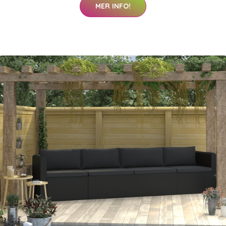
MER INFO!