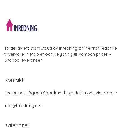
Ta del av ett stort utbud av inredning online från ledande
tillverkare ✓ Möbler och belysning till kampanjpriser ✓
Snabba leveranser.
Kontakt
Om du har några frågor kan du kontakta oss via e-post:
info@inredning.net
Kategorier