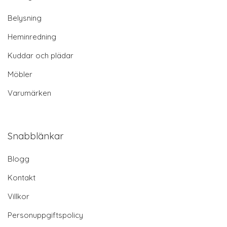
Belysning
Heminredning
Kuddar och plädar
Möbler
Varumärken
Snabblänkar
Blogg
Kontakt
Villkor
Personuppgiftspolicy